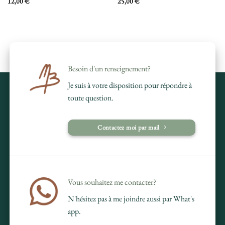
12,00
€
25,00
€
Besoin d'un renseignement?
Je suis à votre disposition pour répondre à
toute question.
Contactez moi par mail
Vous souhaitez me contacter?
N'hésitez pas à me joindre aussi par What's
app.