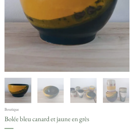
Boutique
Bolée bleu canard et jaune en grès